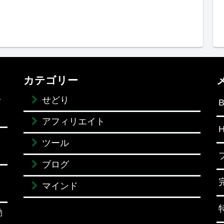
カテゴリー
ラ
せどり
B
アフィリエイト
H
ツール
ブログ
マインド
動