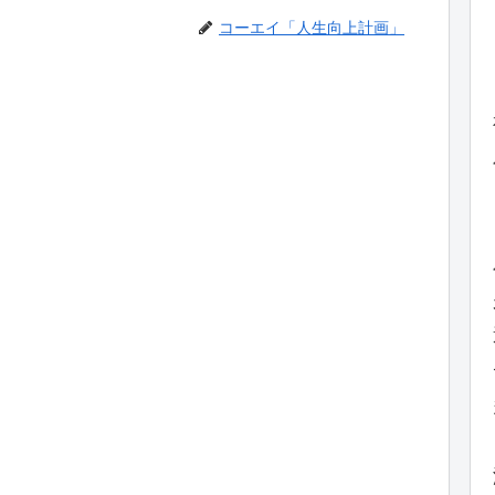
コーエイ「人生向上計画」