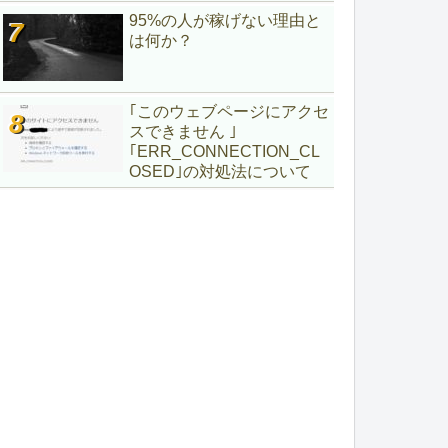
95%の人が稼げない理由と
は何か？
｢このウェブページにアクセ
スできません ｣
｢ERR_CONNECTION_CL
OSED｣の対処法について