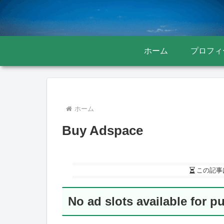
ホーム
プロフィ
ホーム
Buy Adspace
この記事
No ad slots available for p