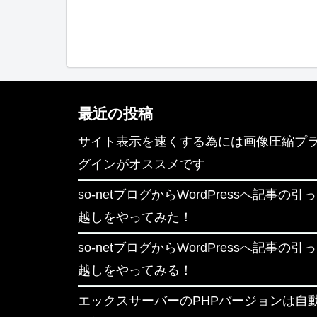
最近の投稿
サイト表示を速くする為には画像圧縮プ
グインがオススメです
so-netブログからWordPressへ記事の引っ
越しをやってみた！
so-netブログからWordPressへ記事の引っ
越しをやってみる！
エックスサーバーのPHPバージョンは自