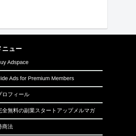
メニュー
uy Adspace
ide Ads for Premium Members
プロフィール
完全無料の副業スタートアップメルマガ
特商法